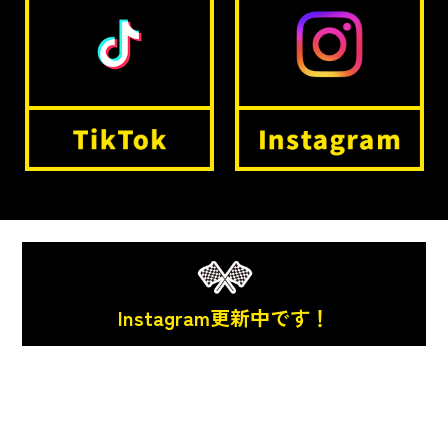
Instagram更新中です！