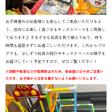
お子様連れのお客様にも安心してご来店いただけるよ
う、店内には楽しく過ごせるキッズスペースをご用意し
ております♪ さまざまな玩具を取り揃えており、待ち
時間も退屈せずにお過ごしいただけます。これからブロ
グでも、少しずつ玩具の紹介やキッズスペースの様子を
お届けしていく予定ですので、ぜひご覧ください！
※誤飲や転落などの危険防止のため、安全面には十分ご注意い
ただき、お子様からは目を離さないようお願いいたします。