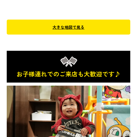
大きな地図で見る
お子様連れでのご来店も大歓迎です♪