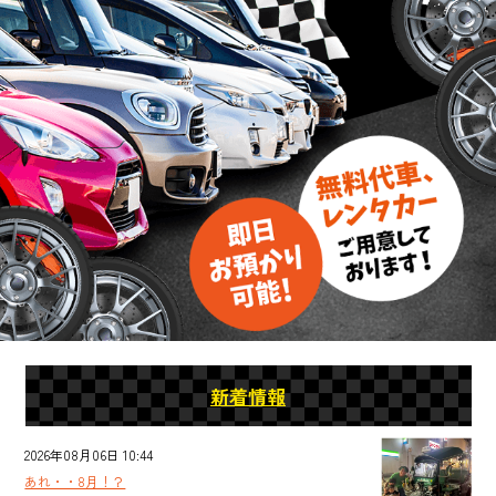
新着情報
2026年08月06日 10:44
あれ・・8月！？