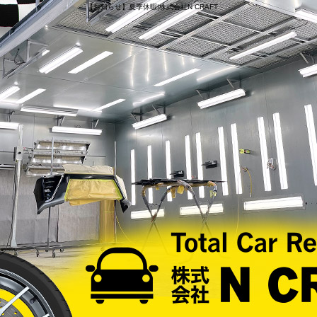
【お知らせ】夏季休暇|株式会社N CRAFT