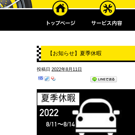
【お知らせ】夏季休暇
投稿日
2022年8月11日