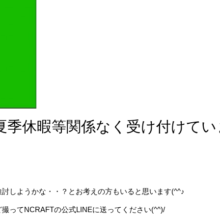
は夏季休暇等関係なく受け付けてい
討しようかな・・？とお考えの方もいると思います(^^♪
NCRAFTの公式LINEに送ってください(^^)/