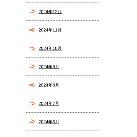
2024年12月
2024年11月
2024年10月
2024年9月
2024年8月
2024年7月
2024年6月