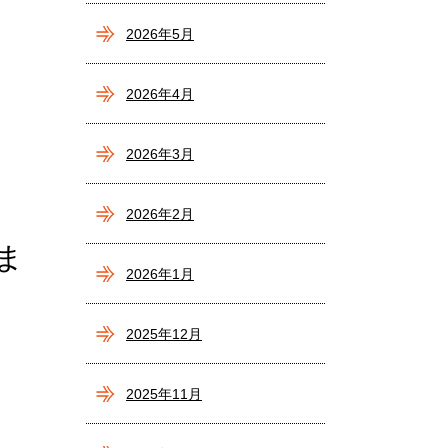
2026年5月
2026年4月
2026年3月
2026年2月
ま
2026年1月
2025年12月
2025年11月