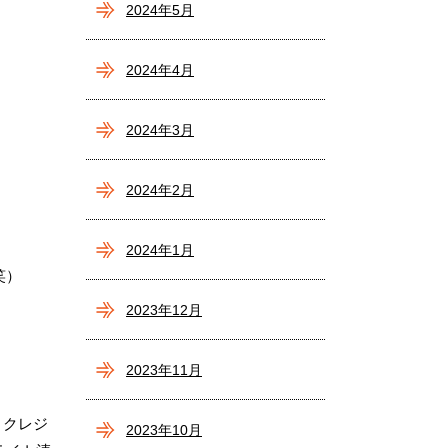
2024年5月
2024年4月
2024年3月
2024年2月
2024年1月
笑）
2023年12月
2023年11月
＃クレジ
2023年10月