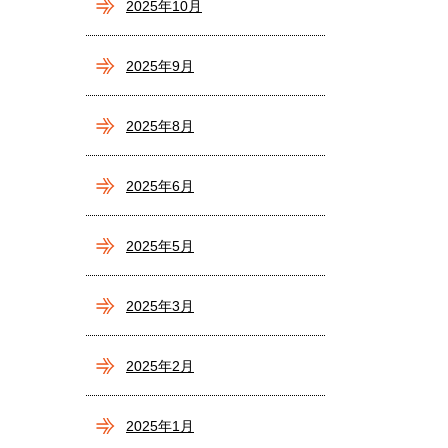
2025年10月
2025年9月
2025年8月
2025年6月
2025年5月
2025年3月
2025年2月
2025年1月