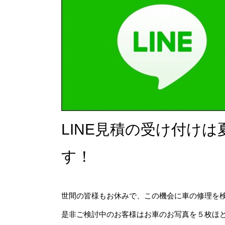
LINE見積の受け付け
す！
世間の皆様もお休みで、この機会に車の修理を検
是非ご検討中のお客様はお車のお写真を５枚ほど撮って