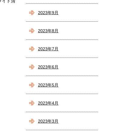
ライト清
2023年9月
2023年8月
2023年7月
2023年6月
2023年5月
2023年4月
2023年3月