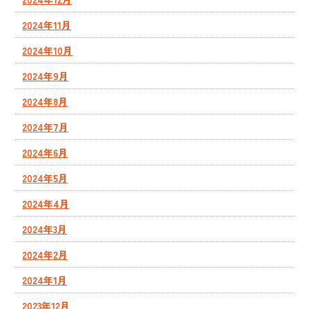
2024年11月
2024年10月
2024年9月
2024年8月
2024年7月
2024年6月
2024年5月
2024年4月
2024年3月
2024年2月
2024年1月
2023年12月