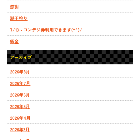
感謝
潮干狩り
7/13～ヨンデジ券利用できます(^^)/
鈑金
アーカイブ
2026年8月
2026年7月
2026年6月
2026年5月
2026年4月
2026年3月