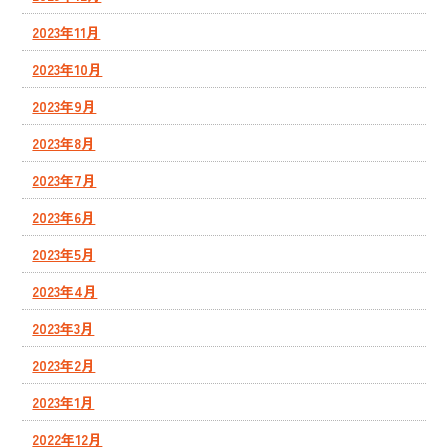
2023年11月
2023年10月
2023年9月
2023年8月
2023年7月
2023年6月
2023年5月
2023年4月
2023年3月
2023年2月
2023年1月
2022年12月