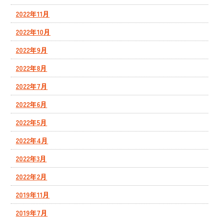
2022年11月
2022年10月
2022年9月
2022年8月
2022年7月
2022年6月
2022年5月
2022年4月
2022年3月
2022年2月
2019年11月
2019年7月