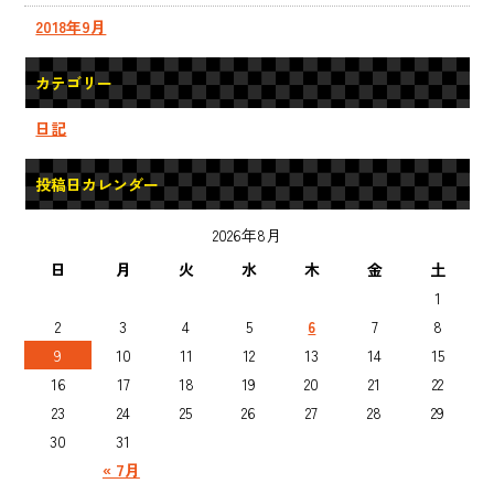
2018年9月
カテゴリー
日記
投稿日カレンダー
2026年8月
日
月
火
水
木
金
土
1
2
3
4
5
6
7
8
9
10
11
12
13
14
15
16
17
18
19
20
21
22
23
24
25
26
27
28
29
30
31
« 7月