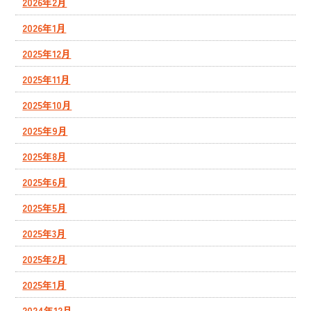
2026年2月
2026年1月
2025年12月
2025年11月
2025年10月
2025年9月
2025年8月
2025年6月
2025年5月
2025年3月
2025年2月
2025年1月
2024年12月