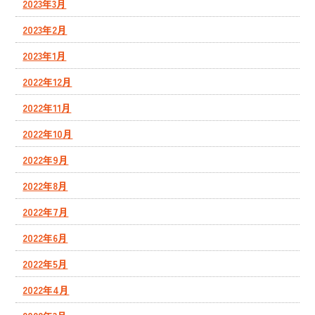
2023年3月
2023年2月
2023年1月
2022年12月
2022年11月
2022年10月
2022年9月
2022年8月
2022年7月
2022年6月
2022年5月
2022年4月