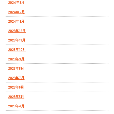
2024年3月
2024年2月
2024年1月
2023年12月
2023年11月
2023年10月
2023年9月
2023年8月
2023年7月
2023年6月
2023年5月
2023年4月