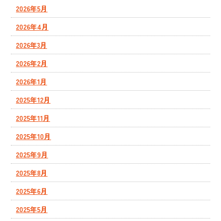
2026年5月
2026年4月
2026年3月
2026年2月
2026年1月
2025年12月
2025年11月
2025年10月
2025年9月
2025年8月
2025年6月
2025年5月