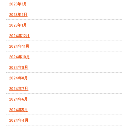
2025年3月
2025年2月
2025年1月
2024年12月
2024年11月
2024年10月
2024年9月
2024年8月
2024年7月
2024年6月
2024年5月
2024年4月