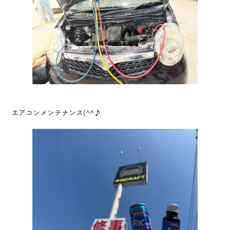
エアコンメンテナンス(^^♪