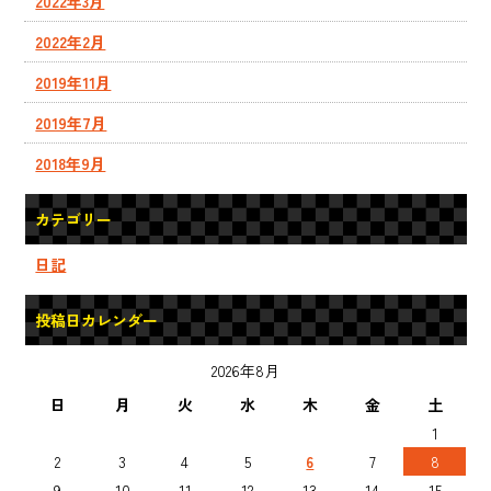
2022年3月
2022年2月
2019年11月
2019年7月
2018年9月
カテゴリー
日記
投稿日カレンダー
2026年8月
日
月
火
水
木
金
土
1
2
3
4
5
6
7
8
9
10
11
12
13
14
15