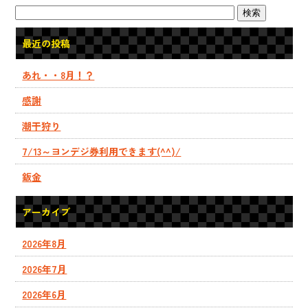
最近の投稿
あれ・・8月！？
感謝
潮干狩り
7/13～ヨンデジ券利用できます(^^)/
鈑金
アーカイブ
2026年8月
2026年7月
2026年6月