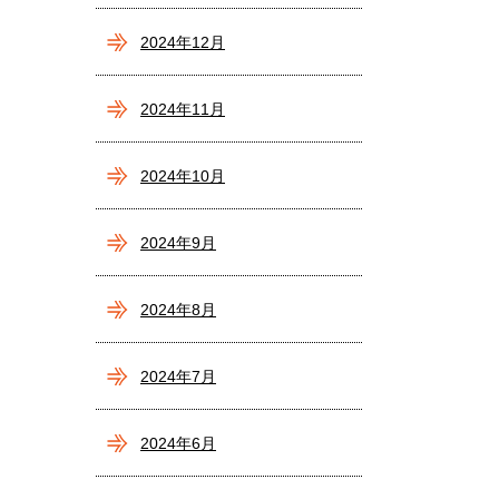
2024年12月
2024年11月
2024年10月
2024年9月
2024年8月
2024年7月
2024年6月