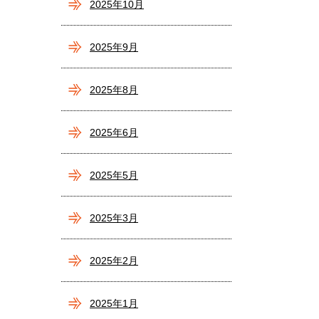
2025年10月
2025年9月
2025年8月
2025年6月
2025年5月
2025年3月
2025年2月
2025年1月