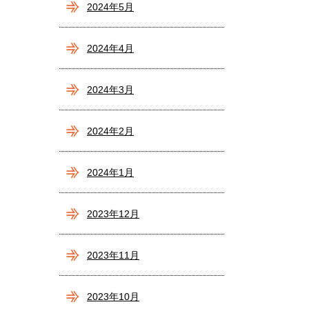
2024年5月
2024年4月
2024年3月
2024年2月
2024年1月
2023年12月
2023年11月
2023年10月