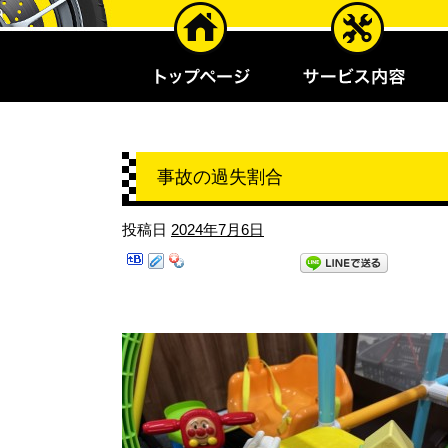
事故の過失割合
投稿日
2024年7月6日