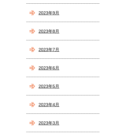
2023年9月
2023年8月
2023年7月
2023年6月
2023年5月
2023年4月
2023年3月