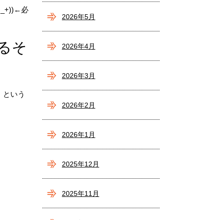
+))←必
2026年5月
るそ
2026年4月
2026年3月
。という
2026年2月
2026年1月
2025年12月
2025年11月