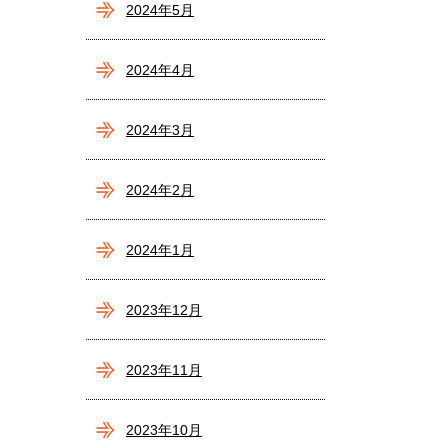
2024年5月
2024年4月
2024年3月
2024年2月
2024年1月
2023年12月
2023年11月
2023年10月