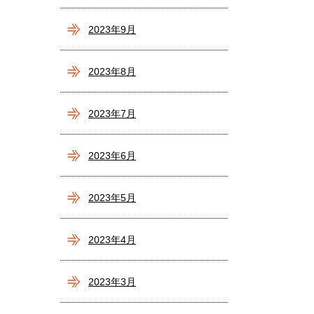
2023年9月
2023年8月
2023年7月
2023年6月
2023年5月
2023年4月
2023年3月