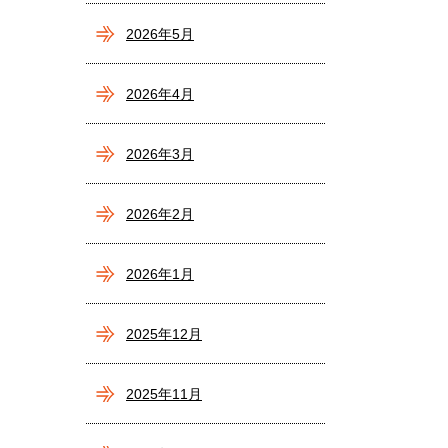
2026年5月
2026年4月
2026年3月
2026年2月
2026年1月
2025年12月
2025年11月