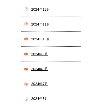
2024年12月
2024年11月
2024年10月
2024年9月
2024年8月
2024年7月
2024年6月