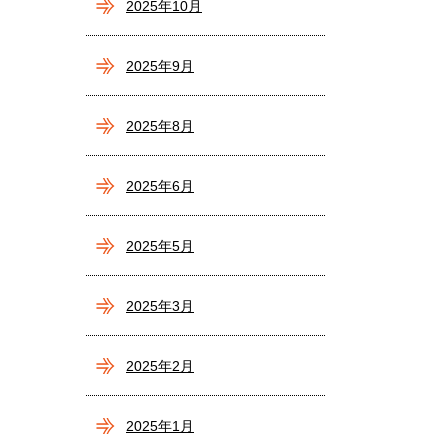
2025年10月
2025年9月
2025年8月
2025年6月
2025年5月
2025年3月
2025年2月
2025年1月