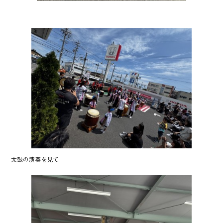
太鼓の演奏を見て