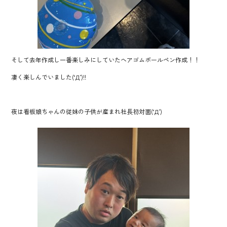
そして去年作成し一番楽しみにしていたヘアゴムボールペン作成！！
凄く楽しんでいました(‘Д’)!!
夜は看板娘ちゃんの従妹の子供が産まれ社長初対面(‘Д’)