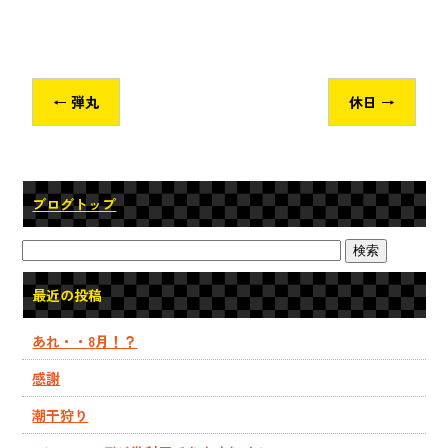
←
弾丸
休日
→
ブログトップ
最近の投稿
あれ・・8月！？
感謝
潮干狩り