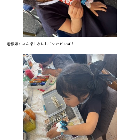
看板娘ちゃん楽しみにしていたビンゴ！