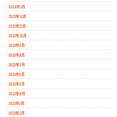
2024年1月
2023年12月
2023年11月
2023年10月
2023年9月
2023年8月
2023年7月
2023年6月
2023年5月
2023年4月
2023年3月
2023年2月