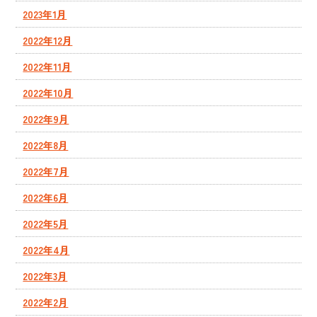
2023年1月
2022年12月
2022年11月
2022年10月
2022年9月
2022年8月
2022年7月
2022年6月
2022年5月
2022年4月
2022年3月
2022年2月