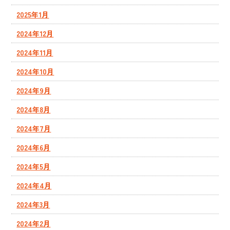
2025年1月
2024年12月
2024年11月
2024年10月
2024年9月
2024年8月
2024年7月
2024年6月
2024年5月
2024年4月
2024年3月
2024年2月