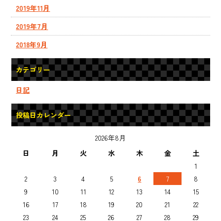
2019年11月
2019年7月
2018年9月
カテゴリー
日記
投稿日カレンダー
2026年8月
日
月
火
水
木
金
土
1
2
3
4
5
6
7
8
9
10
11
12
13
14
15
16
17
18
19
20
21
22
23
24
25
26
27
28
29