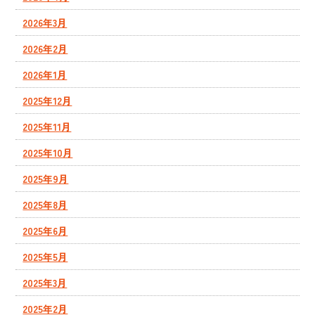
2026年3月
2026年2月
2026年1月
2025年12月
2025年11月
2025年10月
2025年9月
2025年8月
2025年6月
2025年5月
2025年3月
2025年2月