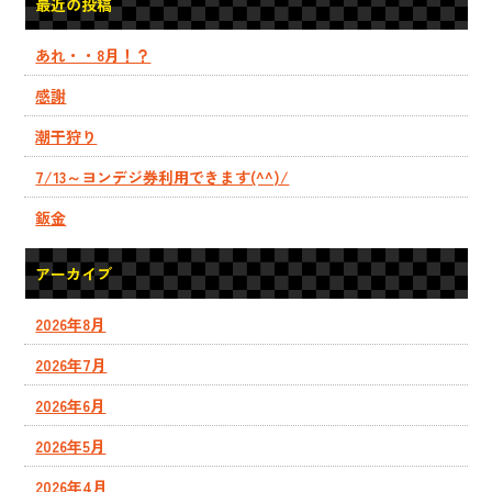
最近の投稿
あれ・・8月！？
感謝
潮干狩り
7/13～ヨンデジ券利用できます(^^)/
鈑金
アーカイブ
2026年8月
2026年7月
2026年6月
2026年5月
2026年4月