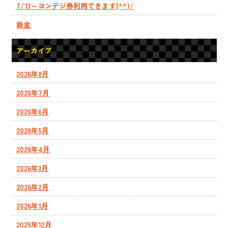
7/13～ヨンデジ券利用できます(^^)/
鈑金
アーカイブ
2026年8月
2026年7月
2026年6月
2026年5月
2026年4月
2026年3月
2026年2月
2026年1月
2025年12月