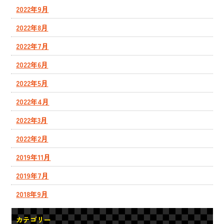
2022年9月
2022年8月
2022年7月
2022年6月
2022年5月
2022年4月
2022年3月
2022年2月
2019年11月
2019年7月
2018年9月
カテゴリー