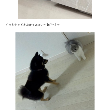
ずっとやってみたかったルンバ猫(^^♪ｗ