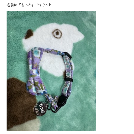
名前は『もっぷ』です(^^♪