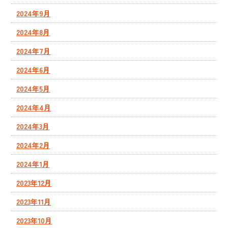
2024年9月
2024年8月
2024年7月
2024年6月
2024年5月
2024年4月
2024年3月
2024年2月
2024年1月
2023年12月
2023年11月
2023年10月