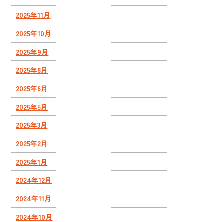
2025年11月
2025年10月
2025年9月
2025年8月
2025年6月
2025年5月
2025年3月
2025年2月
2025年1月
2024年12月
2024年11月
2024年10月