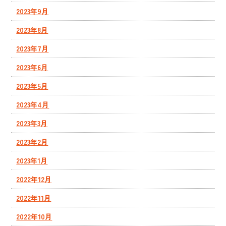
2023年9月
2023年8月
2023年7月
2023年6月
2023年5月
2023年4月
2023年3月
2023年2月
2023年1月
2022年12月
2022年11月
2022年10月