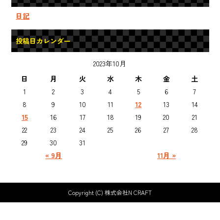
日記
投稿日カレンダー
2023年10月
日
月
火
水
木
金
土
1
2
3
4
5
6
7
8
9
10
11
12
13
14
15
16
17
18
19
20
21
22
23
24
25
26
27
28
29
30
31
« 9月
11月 »
Copyright (C) 株式会社N CRAFT